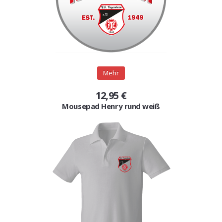
Mehr
12,95 €
Mousepad Henry rund weiß