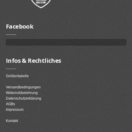
Facebook
Infos & Rechtliches
Größentabelle
Versandbedingungen
Widerrufsbelehrung
Datenschutzerklärung
AGBs
Impressum
Kontakt